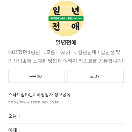
일년전애
HOT했던 1년전 그곳을 다시가다. 일년전애 / 일년전 및
최신방송에 소개된 맛집과 여행지 리스트를 공유합니다!
구독하기
로그인
스타트업EX_예비창업자 정보공유
http://www.startupex.co.kr
오늘 :
어제 :