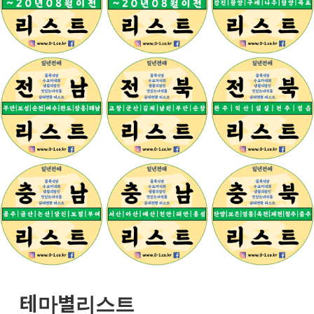
테마별리스트