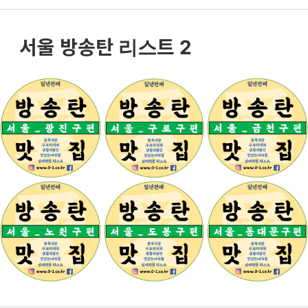
서울 방송탄 리스트 2