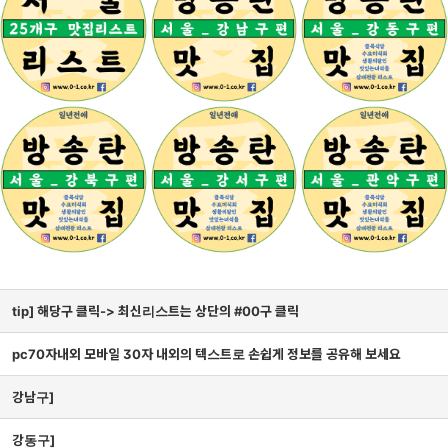
tip] 해당구 클릭-> 최신리스트는 상단의 #00구 클릭
pc70자내외 모바일 30자 내외의 텍스트로 손쉽게 정보를 공유해 보세요
강남구]
강동구]