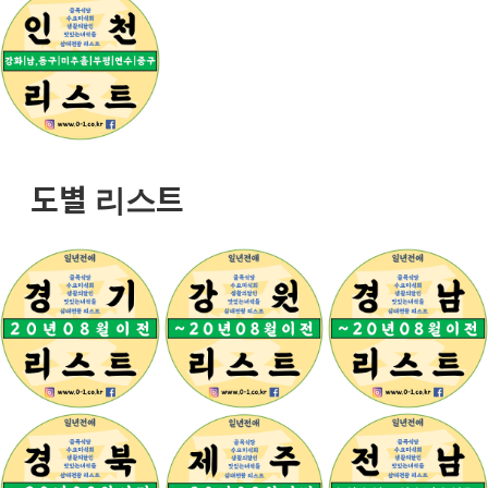
도별 리스트