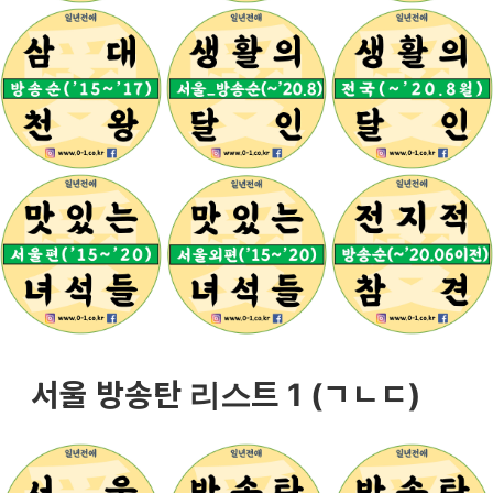
서울 방송탄 리스트 1 (ㄱㄴㄷ)