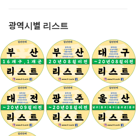
광역시별 리스트