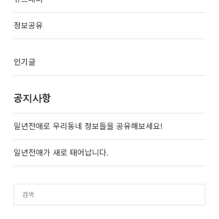
정보공유
인기글
공지사항
일년전애로 우리동네 정보들을 공유해보세요!
일년전애가 새로 태어납니다.