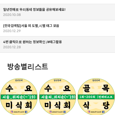
일년전애로 우리동네 정보들을 공유해보세요!
2020.10.08
[전국검색팁]서울 외 도별,시별 태그 모음
2020.12.29
4번 클릭으로 원하는 정보확인 /#태그활용
2020.12.28
방송별리스트